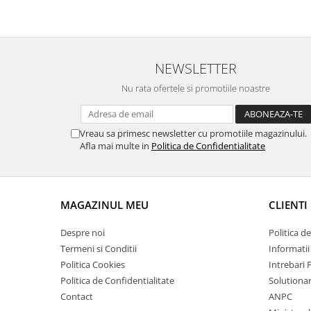
NEWSLETTER
Nu rata ofertele si promotiile noastre
Vreau sa primesc newsletter cu promotiile magazinului.
Afla mai multe in
Politica de Confidentialitate
MAGAZINUL MEU
CLIENTI
Despre noi
Politica d
Termeni si Conditii
Informatii
Politica Cookies
Intrebari 
Politica de Confidentialitate
Solutionare
Contact
ANPC