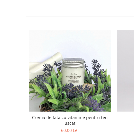
Crema de fata cu vitamine pentru ten
uscat
60,00 Lei