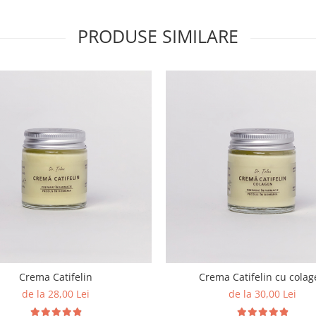
PRODUSE SIMILARE
Crema Catifelin
Crema Catifelin cu colag
de la 28,00 Lei
de la 30,00 Lei