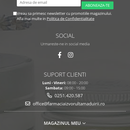
Vreau sa primesc newsletter cu promotiile magazinului.
Afla mai multe in
Politica de Confidentialitate
SOCIAL
Urmareste-ne in social media
SUPORT CLIENTI
Luni - Vineri:
08:00 - 20:00
Sambata:
09:00 - 15:00
0251.420.587
office@farmaciaizvorultamaduirii.ro
MAGAZINUL MEU