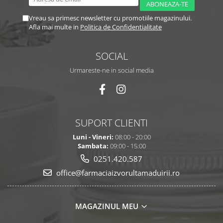
Vreau sa primesc newsletter cu promotiile magazinului.
Afla mai multe in
Politica de Confidentialitate
SOCIAL
Urmareste-ne in social media
SUPORT CLIENTI
Luni - Vineri:
08:00 - 20:00
Sambata:
09:00 - 15:00
0251.420.587
office@farmaciaizvorultamaduirii.ro
MAGAZINUL MEU