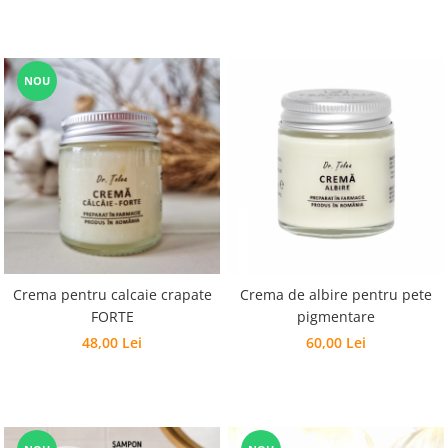
NOU
Crema pentru calcaie crapate
Crema de albire pentru pete
FORTE
pigmentare
48,00 Lei
60,00 Lei