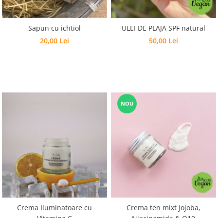
Sapun cu ichtiol
ULEI DE PLAJA SPF natural
20,00 Lei
50,00 Lei
NOU
Crema Iluminatoare cu
Crema ten mixt Jojoba,