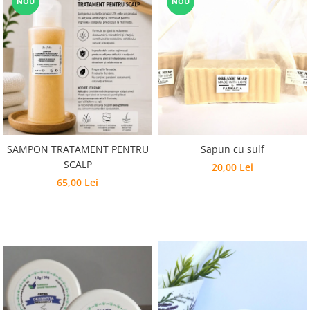
NOU
NOU
SAMPON TRATAMENT PENTRU
Sapun cu sulf
SCALP
20,00 Lei
65,00 Lei