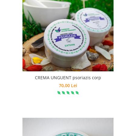
CREMA UNGUENT psoriazis corp
70,00 Lei