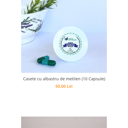
Casete cu albastru de metilen (10 Capsule)
50,00 Lei