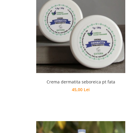
Crema dermatita seboreica pt fata
45,00 Lei