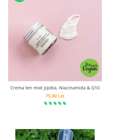
Crema ten mixt Jojoba, Niacinamida & Q10
75,00 Lei