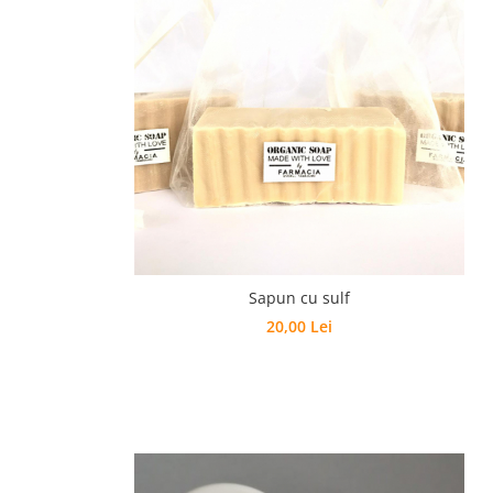
Sapun cu sulf
20,00 Lei