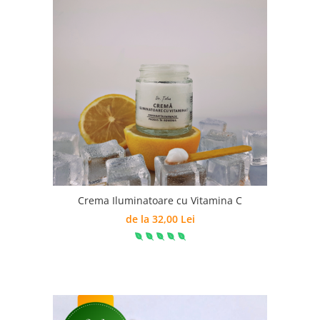
Crema Iluminatoare cu Vitamina C
de la 32,00 Lei