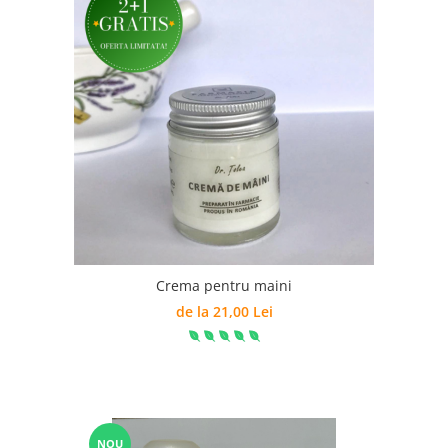
Crema pentru maini
de la 21,00 Lei
NOU