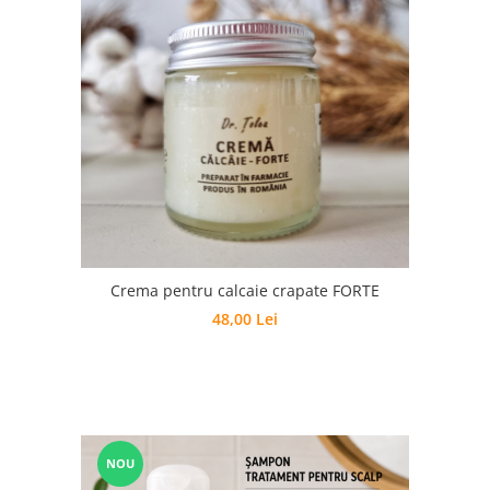
Crema pentru calcaie crapate FORTE
48,00 Lei
NOU