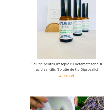
Solutie pentru uz topic cu betametazona si
acid salicilic (Solutie de tip Diprosalic)
45,00 Lei