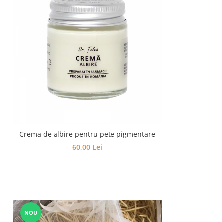
Crema de albire pentru pete pigmentare
60,00 Lei
NOU