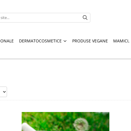
IONALE
DERMATOCOSMETICE
PRODUSE VEGANE
MAMICI, 