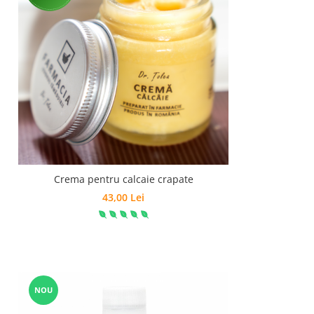
Crema pentru calcaie crapate
43,00 Lei
NOU