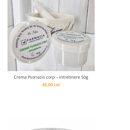
Crema Psoriazis corp – intretinere 50g
65,00 Lei