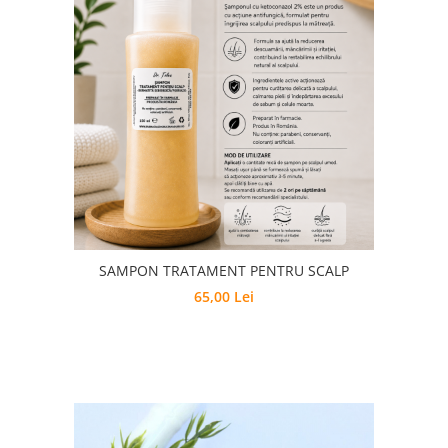
SAMPON TRATAMENT PENTRU SCALP
65,00 Lei