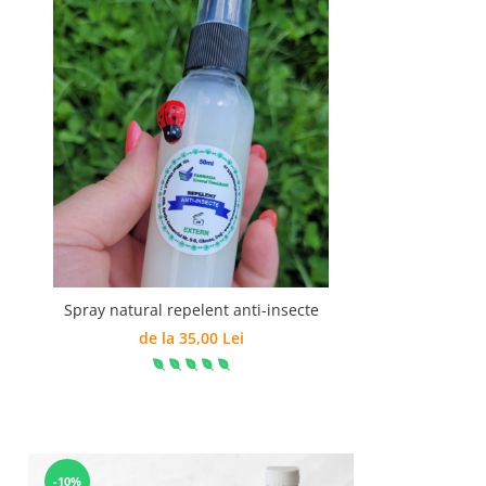
Spray natural repelent anti-insecte
de la 35,00 Lei
-10%