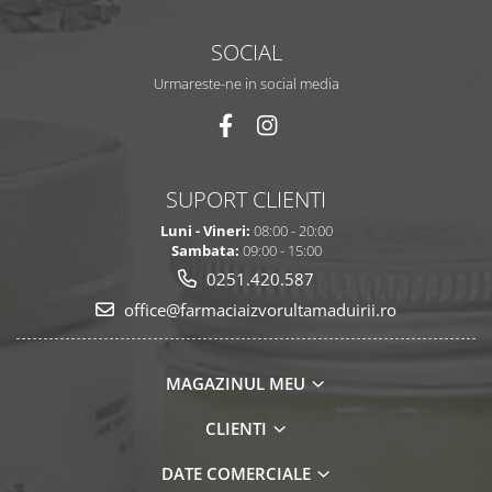
SOCIAL
Urmareste-ne in social media
SUPORT CLIENTI
Luni - Vineri:
08:00 - 20:00
Sambata:
09:00 - 15:00
0251.420.587
office@farmaciaizvorultamaduirii.ro
MAGAZINUL MEU
CLIENTI
DATE COMERCIALE