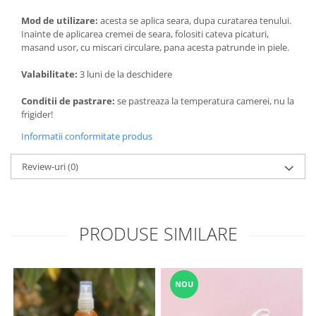
Mod de utilizare:
acesta se aplica seara, dupa curatarea tenului.
Inainte de aplicarea cremei de seara, folositi cateva picaturi,
masand usor, cu miscari circulare, pana acesta patrunde in piele.
Valabilitate:
3 luni de la deschidere
Conditii de pastrare:
se pastreaza la temperatura camerei, nu la
frigider!
Informatii conformitate produs
Review-uri
(0)
PRODUSE SIMILARE
NOU