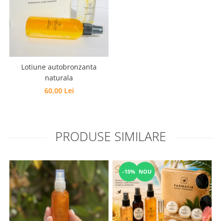
Lotiune autobronzanta
naturala
60,00 Lei
PRODUSE SIMILARE
-15%
NOU