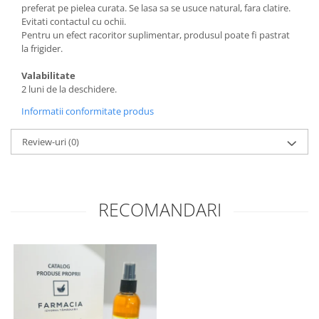
preferat pe pielea curata. Se lasa sa se usuce natural, fara clatire.
Evitati contactul cu ochii.
Pentru un efect racoritor suplimentar, produsul poate fi pastrat
la frigider.
Valabilitate
2 luni de la deschidere.
Informatii conformitate produs
Review-uri
(0)
RECOMANDARI