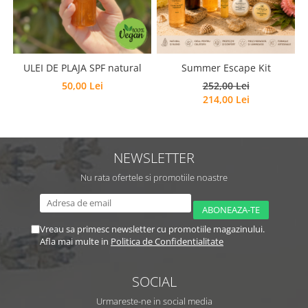
ULEI DE PLAJA SPF natural
Summer Escape Kit
50,00 Lei
252,00 Lei
214,00 Lei
NEWSLETTER
Nu rata ofertele si promotiile noastre
Vreau sa primesc newsletter cu promotiile magazinului.
Afla mai multe in
Politica de Confidentialitate
SOCIAL
Urmareste-ne in social media