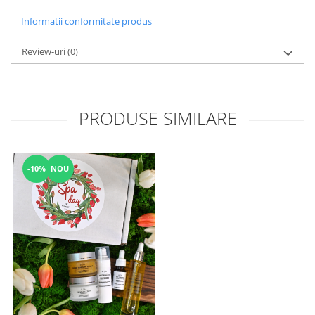
Informatii conformitate produs
Review-uri
(0)
PRODUSE SIMILARE
-10%
NOU