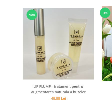
-8%
NOU
LIP PLUMP - tratament pentru
augmentarea naturala a buzelor
40,00 Lei