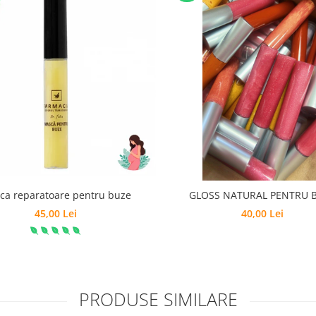
ca reparatoare pentru buze
GLOSS NATURAL PENTRU 
45,00 Lei
40,00 Lei
PRODUSE SIMILARE