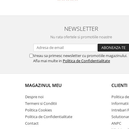
NEWSLETTER
Nu rata ofertele si promotiile noastre
Vreau sa primesc newsletter cu promotiile magazinului.
Afla mai multe in
Politica de Confidentialitate
MAGAZINUL MEU
CLIENTI
Despre noi
Politica d
Termeni si Conditii
Informatii
Politica Cookies
Intrebari 
Politica de Confidentialitate
Solutionare
Contact
ANPC