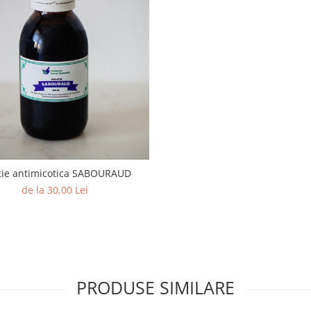
tie antimicotica SABOURAUD
de la 30,00 Lei
PRODUSE SIMILARE