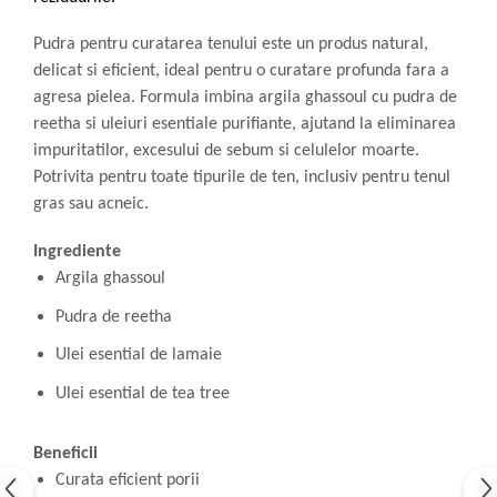
Pudra pentru curatarea tenului este un produs natural,
delicat si eficient, ideal pentru o curatare profunda fara a
agresa pielea. Formula imbina argila ghassoul cu pudra de
reetha si uleiuri esentiale purifiante, ajutand la eliminarea
impuritatilor, excesului de sebum si celulelor moarte.
Potrivita pentru toate tipurile de ten, inclusiv pentru tenul
gras sau acneic.
Ingrediente
Argila ghassoul
Pudra de reetha
Ulei esential de lamaie
Ulei esential de tea tree
Beneficii
Curata eficient porii