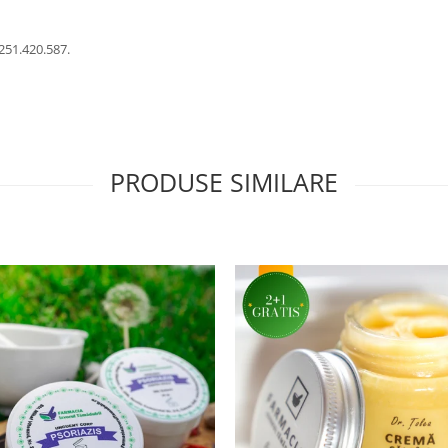
251.420.587.
PRODUSE SIMILARE