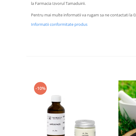
la Farmacia Izvorul Tamaduirii.
Pentru mai multe informatii va rugam sa ne contactati la 0
Informatii conformitate produs
-10%