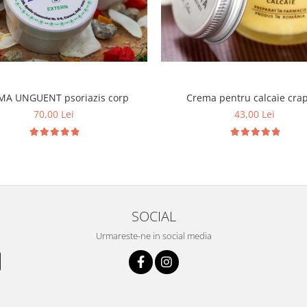
MA UNGUENT psoriazis corp
Crema pentru calcaie cra
70,00 Lei
43,00 Lei
SOCIAL
Urmareste-ne in social media