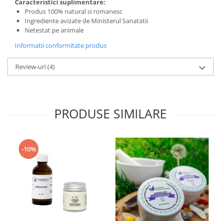
Caracteristici suplimentare:
Produs 100% natural si romanesc
Ingrediente avizate de Ministerul Sanatatii
Netestat pe animale
Informatii conformitate produs
Review-uri
(4)
PRODUSE SIMILARE
-10%