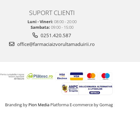
SUPORT CLIENTI
Luni - Vineri:
08:00 - 20:00
Sambata:
09:00 - 15:00
0251.420.587
office@farmaciaizvorultamaduirii.ro
Branding by
Pion Media
Platforma E-commerce by Gomag