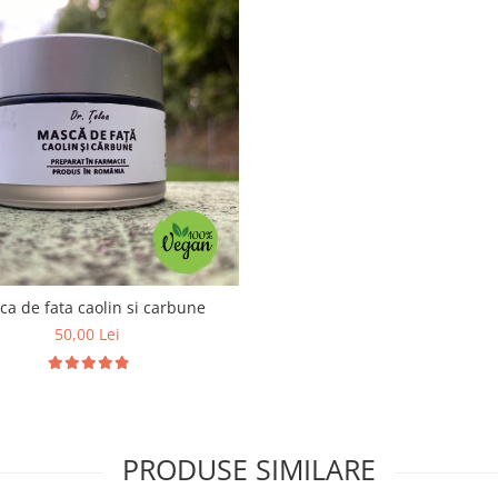
a de fata caolin si carbune
50,00 Lei
PRODUSE SIMILARE