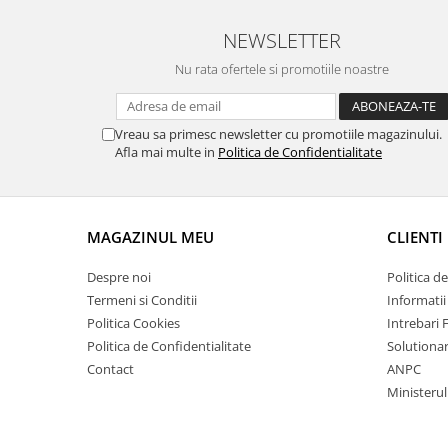
NEWSLETTER
Nu rata ofertele si promotiile noastre
Vreau sa primesc newsletter cu promotiile magazinului.
Afla mai multe in
Politica de Confidentialitate
MAGAZINUL MEU
CLIENTI
Despre noi
Politica d
Termeni si Conditii
Informatii
Politica Cookies
Intrebari 
Politica de Confidentialitate
Solutionare
Contact
ANPC
Ministeru