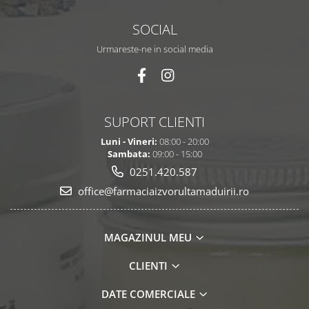
SOCIAL
Urmareste-ne in social media
SUPORT CLIENTI
Luni - Vineri:
08:00 - 20:00
Sambata:
09:00 - 15:00
0251.420.587
office@farmaciaizvorultamaduirii.ro
MAGAZINUL MEU
CLIENTI
DATE COMERCIALE