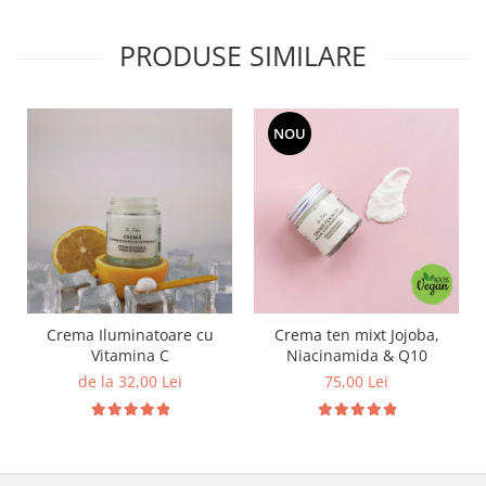
PRODUSE SIMILARE
NOU
Crema Iluminatoare cu
Crema ten mixt Jojoba,
Vitamina C
Niacinamida & Q10
de la 32,00 Lei
75,00 Lei