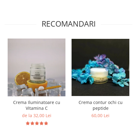
RECOMANDARI
Crema contur ochi cu
Crema Iluminatoare cu
peptide
Vitamina C
60,00 Lei
de la 32,00 Lei