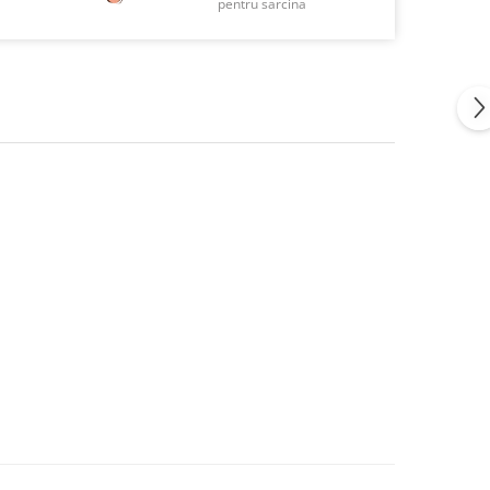
pentru sarcina