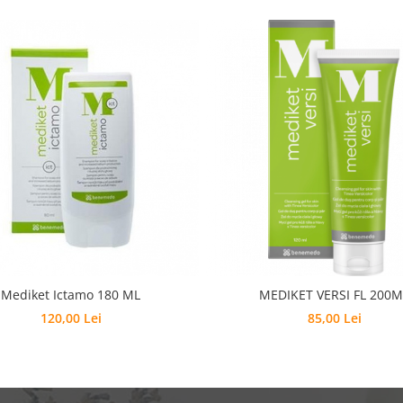
Mediket Ictamo 180 ML
MEDIKET VERSI FL 200M
120,00 Lei
85,00 Lei