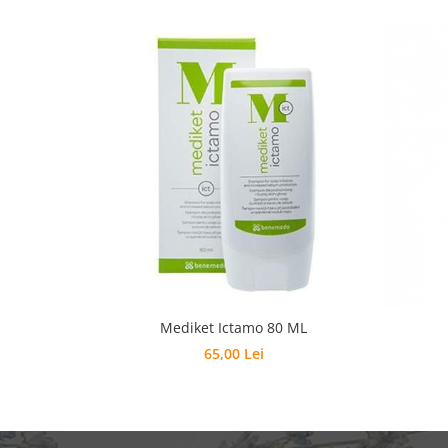
Mediket Ictamo 80 ML
65,00 Lei