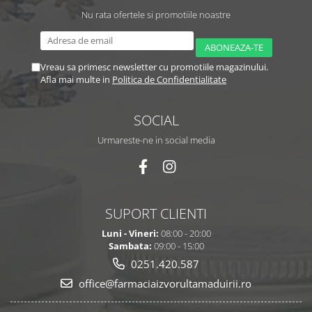
Nu rata ofertele si promotiile noastre
Vreau sa primesc newsletter cu promotiile magazinului.
Afla mai multe in
Politica de Confidentialitate
SOCIAL
Urmareste-ne in social media
SUPORT CLIENTI
Luni - Vineri:
08:00 - 20:00
Sambata:
09:00 - 15:00
0251.420.587
office@farmaciaizvorultamaduirii.ro