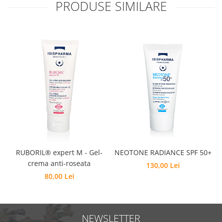
PRODUSE SIMILARE
RUBORIL® expert M - Gel-
NEOTONE RADIANCE SPF 50+
crema anti-roseata
130,00 Lei
80,00 Lei
NEWSLETTER