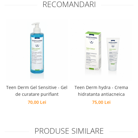
RECOMANDARI
Teen Derm Gel Sensitive - Gel
Teen Derm hydra - Crema
de curatare purifiant
hidratanta antiacneica
70,00 Lei
75,00 Lei
PRODUSE SIMILARE