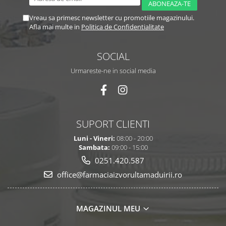
Vreau sa primesc newsletter cu promotiile magazinului.
Afla mai multe in
Politica de Confidentialitate
SOCIAL
Urmareste-ne in social media
SUPORT CLIENTI
Luni - Vineri:
08:00 - 20:00
Sambata:
09:00 - 15:00
0251.420.587
office@farmaciaizvorultamaduirii.ro
MAGAZINUL MEU