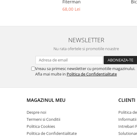
Fiterman
Bic
68,00 Lei
NEWSLETTER
Nu rata ofertele si promotiile noastre
Vreau sa primesc newsletter cu promotiile magazinului.
Afla mai multe in
Politica de Confidentialitate
MAGAZINUL MEU
CLIENTI
Despre noi
Politica d
Termeni si Conditii
Informatii
Politica Cookies
Intrebari 
Politica de Confidentialitate
Solutionare