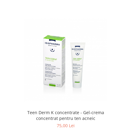
Teen Derm K concentrate - Gel-crema
concentrat pentru ten acneic
75,00 Lei