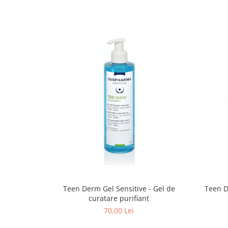
Teen Derm Gel Sensitive - Gel de
Teen D
curatare purifiant
70,00 Lei