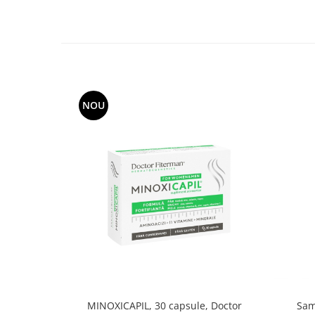
NOU
MINOXICAPIL, 30 capsule, Doctor
Sam