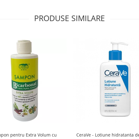
PRODUSE SIMILARE
pon pentru Extra Volum cu
CeraVe - Lotiune hidratanta de