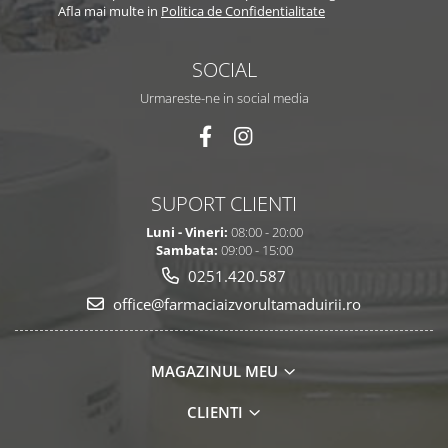
Afla mai multe in
Politica de Confidentialitate
SOCIAL
Urmareste-ne in social media
SUPORT CLIENTI
Luni - Vineri:
08:00 - 20:00
Sambata:
09:00 - 15:00
0251.420.587
office@farmaciaizvorultamaduirii.ro
MAGAZINUL MEU
CLIENTI