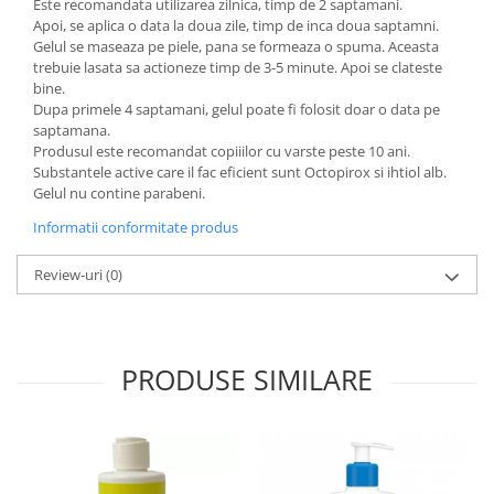
Este recomandata utilizarea zilnica, timp de 2 saptamani.
Apoi, se aplica o data la doua zile, timp de inca doua saptamni.
Gelul se maseaza pe piele, pana se formeaza o spuma. Aceasta
trebuie lasata sa actioneze timp de 3-5 minute. Apoi se clateste
bine.
Dupa primele 4 saptamani, gelul poate fi folosit doar o data pe
saptamana.
Produsul este recomandat copiiilor cu varste peste 10 ani.
Substantele active care il fac eficient sunt Octopirox si ihtiol alb.
Gelul nu contine parabeni.
Informatii conformitate produs
Review-uri
(0)
PRODUSE SIMILARE