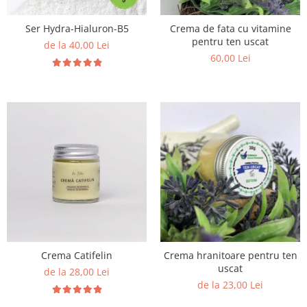
Ser Hydra-Hialuron-B5
Crema de fata cu vitamine
pentru ten uscat
de la 40,00 Lei
60,00 Lei
Crema Catifelin
Crema hranitoare pentru ten
uscat
de la 28,00 Lei
de la 23,00 Lei