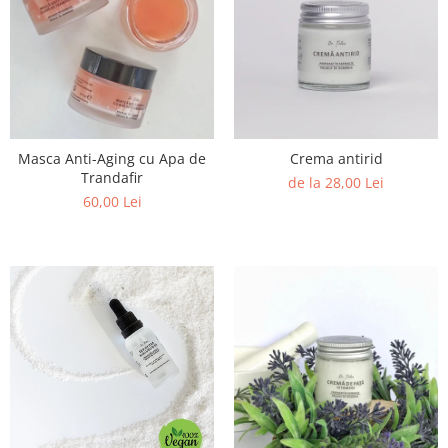
Masca Anti-Aging cu Apa de
Crema antirid
Trandafir
de la 28,00 Lei
60,00 Lei